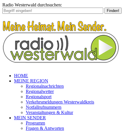
Radio Westerwald durchsuchen:
Finden!
HOME
MEINE REGION
Regionalnachrichten
Regionalwetter
Regionalsport
Verkehrsmeldungen Westerwaldkreis
Notfallrufnummern
Veranstaltungen & Kultur
MEIN SENDER
Programm
Fragen & Antworten