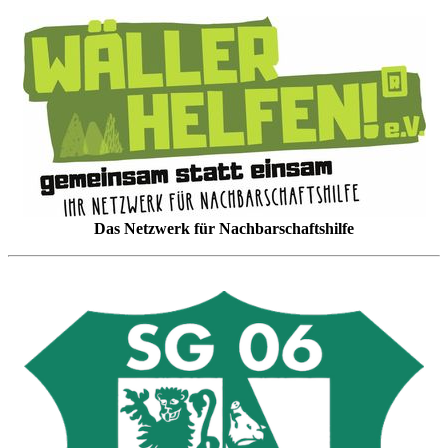
Das Netzwerk für Nachbarschaftshilfe