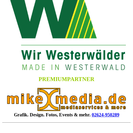
PREMIUMPARTNER
Grafik. Design. Fotos, Events & mehr.
02624-950289