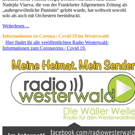
Nadejda Vlaeva, die von der Frankfurter Allgemeinen Zeitung als
„außergewöhnliche Pianistin“ gelobt wurde, hat weltweit sowohl
solo als auch mit Orchestern beeindruckt.
Weiterlesen ...
Informationen zu Corona / Covid 19 im Westerwald
Hier findet ihr alle veröffentlichten Radio Westerwald-
Informationen zum Coronavirus / Covid 19.