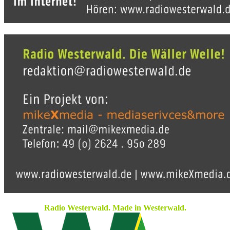
Radio Westerwald. Made in Westerwald.