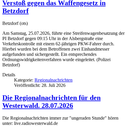
Verstoß gegen das Waffengesetz in
Betzdorf
Betzdorf (ots)
Am Samstag, 25.07.2026, führte eine Streifenwagenbesatzung der
PI Betzdorf gegen 09:15 Uhr in der Alsbergstraße eine
Verkehrskontrolle mit einem 62-jährigen PKW-Fahrer durch.
Hierbei wurden bei dem Betroffenen zwei Einhandmesser
aufgefunden und sichergestellt. Ein entsprechendes
Ordnungswidrigkeitenverfahren wurde eingeleitet. (Polizei
Betzdorf)
Details
Kategorie:
Regionalnachrichten
Veröffentlicht: 28. Juli 2026
Die Regionalnachrichten für den
Westerwald. 28.07.2026
Die Regionalnachrichten immer zur "ungeraden Stunde" hören
unter: live.radiowesterwald.de