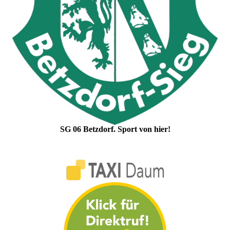
SG 06 Betzdorf. Sport von hier!