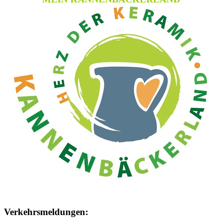
Verkehrsmeldungen: