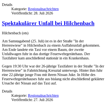
Details
Kategorie:
Regionalnachrichten
Veröffentlicht: 28. Juli 2026
Spektakulärer Unfall bei Hilchenbach
Hilchenbach (ots)
Am Samstagabend (25. Juli) ist es in der Straße "In der
Herrenwiese" in Hilchenbach zu einem Auffahrunfall gekommen.
Am Ende landete ein Taxi vor einem Baum, der zweite
Unfallwagen fuhr in das dortige Feuerwehrgerätehaus. Der
Taxifahrer kam anschließend stationär in ein Krankenhaus.
Gegen 19:30 Uhr war der 26-jährige Taxifahrer in der Straße "In der
Herrenwiese" in Fahrtrichtung Kreuztal unterwegs. Hinter ihm fuhr
eine 22-jährige junge Frau mit ihrem Nissan Juke. In Höhe des
Feuerwehrgerätehauses fuhr aus bislang nicht abschließend geklärter
Ursache der Nissan auf das Taxi auf.
Details
Kategorie:
Regionalnachrichten
Veröffentlicht: 27. Juli 2026