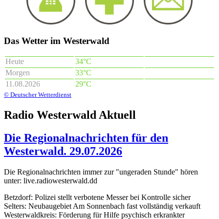
Das Wetter im Westerwald
Heute
34°C
Morgen
33°C
11.08.2026
29°C
© Deutscher Wetterdienst
Radio Westerwald Aktuell
Die Regionalnachrichten für den
Westerwald. 29.07.2026
Die Regionalnachrichten immer zur "ungeraden Stunde" hören
unter: live.radiowesterwald.dd
Betzdorf: Polizei stellt verbotene Messer bei Kontrolle sicher
Selters: Neubaugebiet Am Sonnenbach fast vollständig verkauft
Westerwaldkreis: Förderung für Hilfe psychisch erkrankter