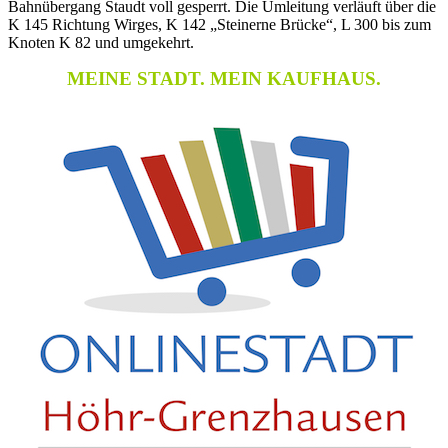
Bahnübergang Staudt voll gesperrt. Die Umleitung verläuft über die
K 145 Richtung Wirges, K 142 „Steinerne Brücke“, L 300 bis zum
Knoten K 82 und umgekehrt.
MEINE STADT. MEIN KAUFHAUS.