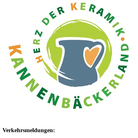
Verkehrsmeldungen: