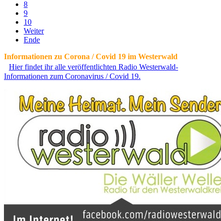
8
9
10
Weiter
Ende
Informationen zu Corona / Covid 19 im Westerwald
Hier findet ihr alle veröffentlichten Radio Westerwald-
Informationen zum Coronavirus / Covid 19.