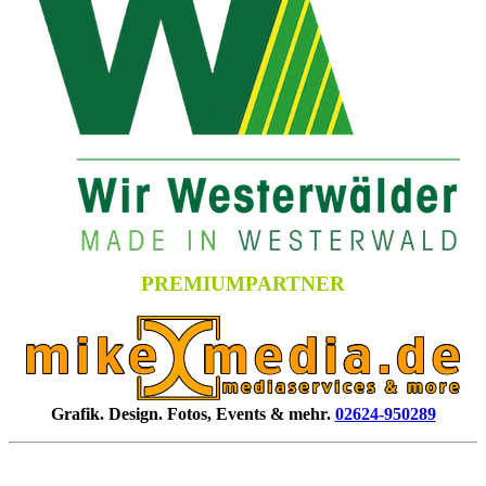
PREMIUMPARTNER
Grafik. Design. Fotos, Events & mehr.
02624-950289