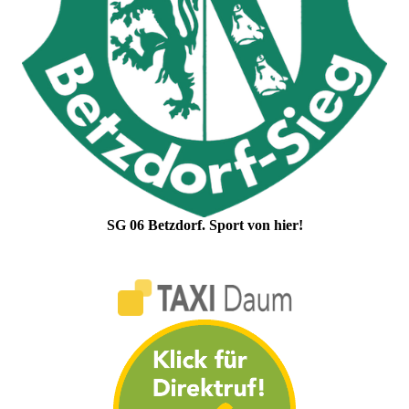
SG 06 Betzdorf. Sport von hier!