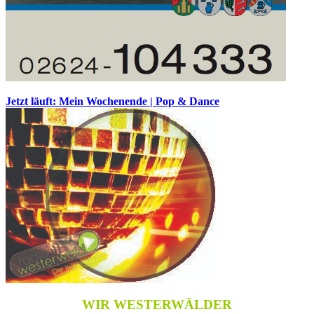
Jetzt läuft: Mein Wochenende | Pop & Dance
WIR WESTERWÄLDER