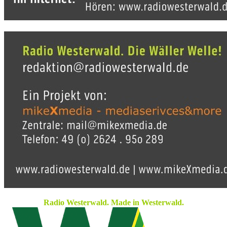
Radio Westerwald. Made in Westerwald.