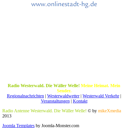
Radio Westerwald. Die Wäller Welle!
Meine Heimat. Mein
Sender.
Regionalnachrichten
|
Westerwaldwetter
|
Westerwald Verkehr
|
Veranstaltungen
|
Kontakt
Radio Antenne Westerwald. Die Wäller Welle!
© by
mikeXmedia
2013
Joomla Templates
by Joomla-Monster.com