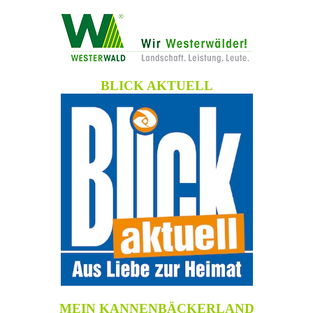
BLICK AKTUELL
MEIN KANNENBÄCKERLAND