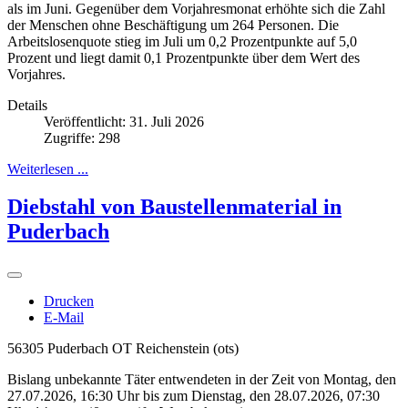
als im Juni. Gegenüber dem Vorjahresmonat erhöhte sich die Zahl
der Menschen ohne Beschäftigung um 264 Personen. Die
Arbeitslosenquote stieg im Juli um 0,2 Prozentpunkte auf 5,0
Prozent und liegt damit 0,1 Prozentpunkte über dem Wert des
Vorjahres.
Details
Veröffentlicht: 31. Juli 2026
Zugriffe: 298
Weiterlesen ...
Diebstahl von Baustellenmaterial in
Puderbach
Drucken
E-Mail
56305 Puderbach OT Reichenstein (ots)
Bislang unbekannte Täter entwendeten in der Zeit von Montag, den
27.07.2026, 16:30 Uhr bis zum Dienstag, den 28.07.2026, 07:30