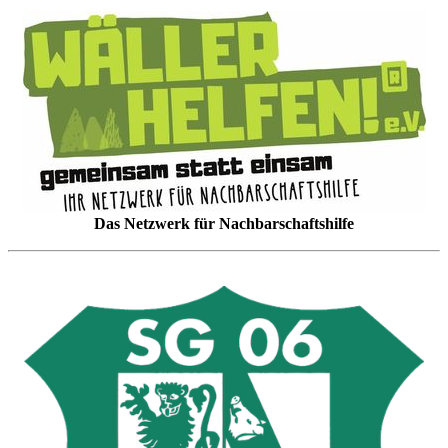
Das Netzwerk für Nachbarschaftshilfe