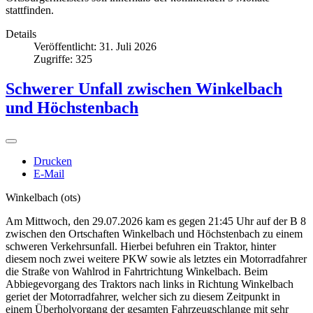
stattfinden.
Details
Veröffentlicht: 31. Juli 2026
Zugriffe: 325
Schwerer Unfall zwischen Winkelbach
und Höchstenbach
Drucken
E-Mail
Winkelbach (ots)
Am Mittwoch, den 29.07.2026 kam es gegen 21:45 Uhr auf der B 8
zwischen den Ortschaften Winkelbach und Höchstenbach zu einem
schweren Verkehrsunfall. Hierbei befuhren ein Traktor, hinter
diesem noch zwei weitere PKW sowie als letztes ein Motorradfahrer
die Straße von Wahlrod in Fahrtrichtung Winkelbach. Beim
Abbiegevorgang des Traktors nach links in Richtung Winkelbach
geriet der Motorradfahrer, welcher sich zu diesem Zeitpunkt in
einem Überholvorgang der gesamten Fahrzeugschlange mit sehr