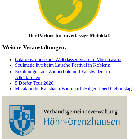
Der Partner für zuverlässige Mobilität!
Weitere Veranstaltungen:
Gitarrenvirtuose auf Weltklasseniveau im Musikcasino
Soulmatic live beim Latscho Festival in Koblenz
Erzählungen aus Zauberflöte und Faustwalzer in
Altenkirchen
5 Dörfer Tour 2026
Musikkirche Ransbach-Baumbach-Hilgert feiert Geburtstag