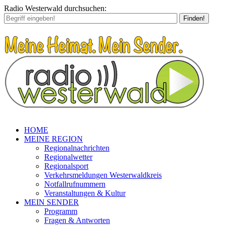
Radio Westerwald durchsuchen:
Finden!
HOME
MEINE REGION
Regionalnachrichten
Regionalwetter
Regionalsport
Verkehrsmeldungen Westerwaldkreis
Notfallrufnummern
Veranstaltungen & Kultur
MEIN SENDER
Programm
Fragen & Antworten