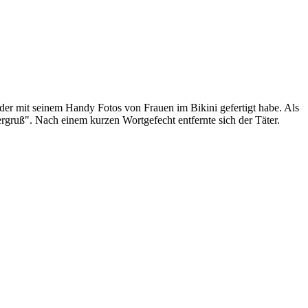
der mit seinem Handy Fotos von Frauen im Bikini gefertigt habe. Als
rgruß". Nach einem kurzen Wortgefecht entfernte sich der Täter.