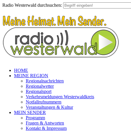
Radio Westerwald durchsuchen:
HOME
MEINE REGION
Regionalnachrichten
Regionalwetter
Regionalsport
Verkehrsmeldungen Westerwaldkreis
Notfallrufnummern
Veranstaltungen & Kultur
MEIN SENDER
Programm
Fragen & Antworten
Kontakt & Impressum