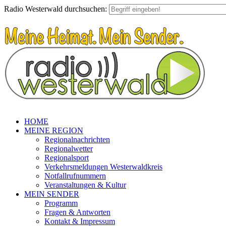
Radio Westerwald durchsuchen:
HOME
MEINE REGION
Regionalnachrichten
Regionalwetter
Regionalsport
Verkehrsmeldungen Westerwaldkreis
Notfallrufnummern
Veranstaltungen & Kultur
MEIN SENDER
Programm
Fragen & Antworten
Kontakt & Impressum