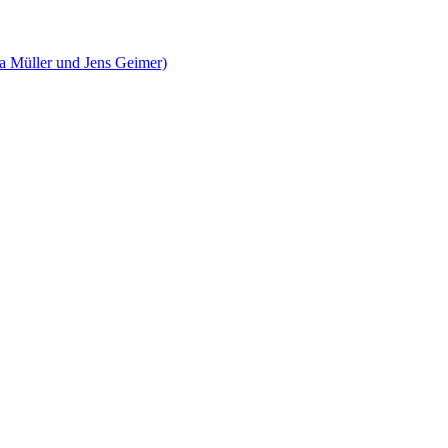
ka Müller und Jens Geimer)