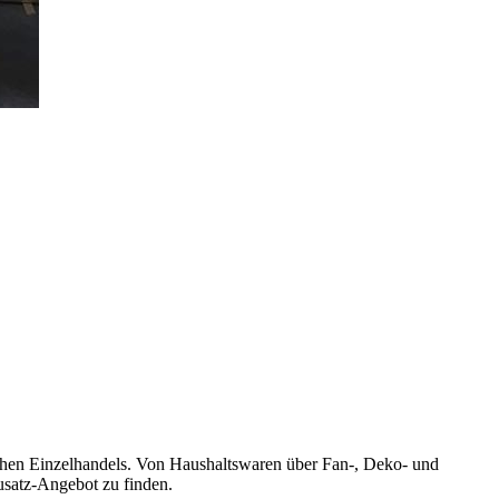
chen Einzelhandels. Von Haushaltswaren über Fan-, Deko- und
Zusatz-Angebot zu finden.