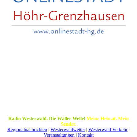
Radio Westerwald. Die Wäller Welle!
Meine Heimat. Mein
Sender.
Regionalnachrichten
|
Westerwaldwetter
|
Westerwald Verkehr
|
Veranstaltungen
|
Kontakt