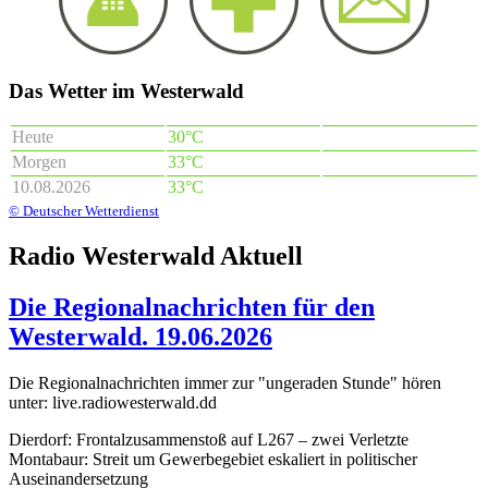
Das Wetter im Westerwald
Heute
30°C
Morgen
33°C
10.08.2026
33°C
© Deutscher Wetterdienst
Radio Westerwald Aktuell
Die Regionalnachrichten für den
Westerwald. 19.06.2026
Die Regionalnachrichten immer zur "ungeraden Stunde" hören
unter: live.radiowesterwald.dd
Dierdorf: Frontalzusammenstoß auf L267 – zwei Verletzte
Montabaur: Streit um Gewerbegebiet eskaliert in politischer
Auseinandersetzung