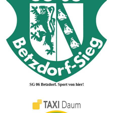
SG 06 Betzdorf. Sport von hier!