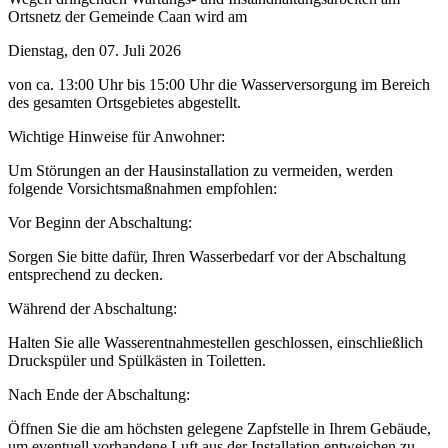
Ortsnetz der Gemeinde Caan wird am
Dienstag, den 07. Juli 2026
von ca. 13:00 Uhr bis 15:00 Uhr die Wasserversorgung im Bereich
des gesamten Ortsgebietes abgestellt.
Wichtige Hinweise für Anwohner:
Um Störungen an der Hausinstallation zu vermeiden, werden
folgende Vorsichtsmaßnahmen empfohlen:
Vor Beginn der Abschaltung:
Sorgen Sie bitte dafür, Ihren Wasserbedarf vor der Abschaltung
entsprechend zu decken.
Während der Abschaltung:
Halten Sie alle Wasserentnahmestellen geschlossen, einschließlich
Druckspüler und Spülkästen in Toiletten.
Nach Ende der Abschaltung:
Öffnen Sie die am höchsten gelegene Zapfstelle in Ihrem Gebäude,
um eventuell vorhandene Luft aus der Installation entweichen zu