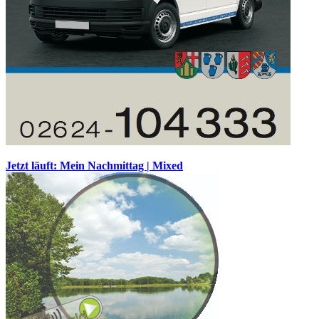
Jetzt läuft: Mein Nachmittag | Mixed