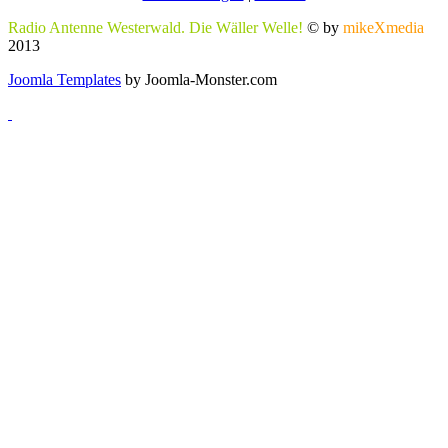
Radio Antenne Westerwald. Die Wäller Welle!
© by
mikeXmedia
2013
Joomla Templates
by Joomla-Monster.com