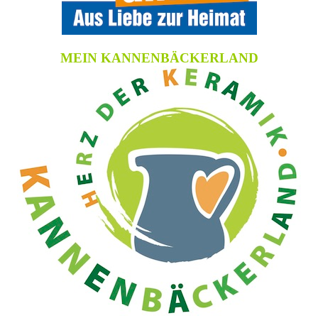
MEIN KANNENBÄCKERLAND