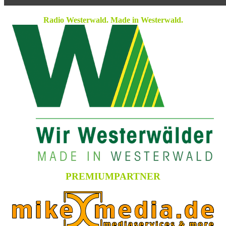
Radio Westerwald. Made in Westerwald.
PREMIUMPARTNER