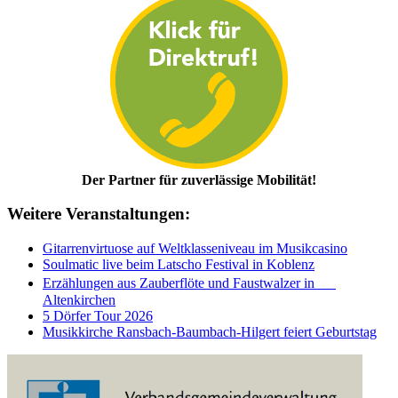
Der Partner für zuverlässige Mobilität!
Weitere Veranstaltungen:
Gitarrenvirtuose auf Weltklasseniveau im Musikcasino
Soulmatic live beim Latscho Festival in Koblenz
Erzählungen aus Zauberflöte und Faustwalzer in
Altenkirchen
5 Dörfer Tour 2026
Musikkirche Ransbach-Baumbach-Hilgert feiert Geburtstag