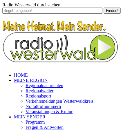
Radio Westerwald durchsuchen:
Finden!
HOME
MEINE REGION
Regionalnachrichten
Regionalwetter
Regionalsport
Verkehrsmeldungen Westerwaldkreis
Notfallrufnummern
Veranstaltungen & Kultur
MEIN SENDER
Programm
Fragen & Antworten