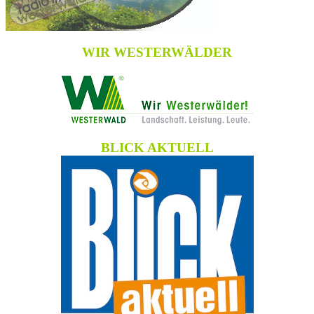
WIR WESTERWÄLDER
BLICK AKTUELL